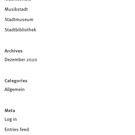
Musikstadt
Stadtmuseum
Stadtbibliothek
Archives
Dezember 2020
Categories
Allgemein
Meta
Log in
Entries feed